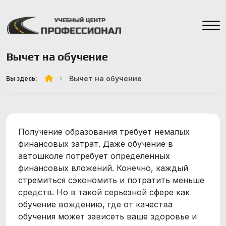
Вычет на обучение
Вычет на обучение
Вы здесь:
Получение образования требует немалых
финансовых затрат. Даже обучение в
автошколе потребует определенных
финансовых вложений. Конечно, каждый
стремиться сэкономить и потратить меньше
средств. Но в такой серьезной сфере как
обучение вождению, где от качества
обучения может зависеть ваше здоровье и