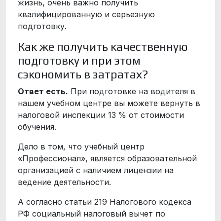
жизнь, очень важно получить
квалифицированную и серьезную
подготовку.
Как же получить качественную
подготовку и при этом
сэкономить в затратах?
Ответ есть.
При подготовке на водителя в
нашем учебном центре вы можете вернуть в
налоговой инспекции 13 % от стоимости
обучения.
Дело в том, что учебный центр
«Профессионал», является образовательной
организацией с наличием лицензии на
ведение деятельности.
А согласно статьи 219 Налогового кодекса
РФ социальный налоговый вычет по