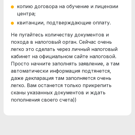
копию договора на обучение и лицензии
центра;
квитанции, подтверждающие оплату.
Не пугайтесь количеству документов и
похода в налоговый орган. Сейчас очень
легко это сделать через личный налоговый
кабинет на официальном сайте налоговой.
Просто начните заполнять заявление, а там
автоматически информация подтянется,
даже декларация там заполняется очень
легко. Вам останется только прикрепить
сканы указанных документов и ждать
пополнения своего счета))