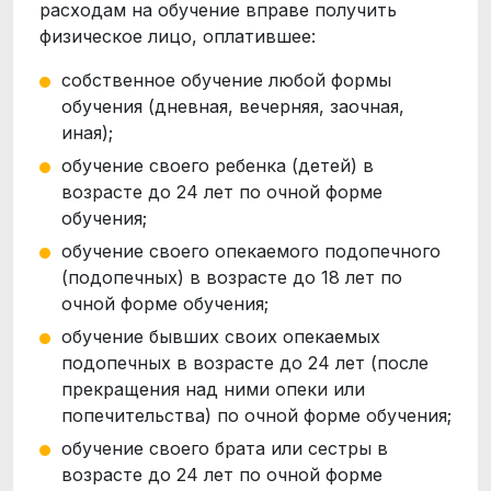
расходам на обучение вправе получить
физическое лицо, оплатившее:
собственное обучение любой формы
обучения (дневная, вечерняя, заочная,
иная);
обучение своего ребенка (детей) в
возрасте до 24 лет по очной форме
обучения;
обучение своего опекаемого подопечного
(подопечных) в возрасте до 18 лет по
очной форме обучения;
обучение бывших своих опекаемых
подопечных в возрасте до 24 лет (после
прекращения над ними опеки или
попечительства) по очной форме обучения;
обучение своего брата или сестры в
возрасте до 24 лет по очной форме