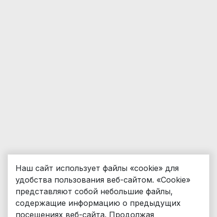
Наш сайт использует файлы «cookie» для
удобства пользования веб-сайтом. «Cookie»
представляют собой небольшие файлы,
содержащие информацию о предыдущих
посещениях веб-сайта. Продолжая