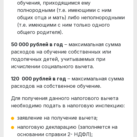
обучения, приходящимся ему
полнородными (т.е. имеющими с ним
общих отца и мать) либо неполнородными
(т.е. имеющими с ним только одного
общего родителя).
50 000 рублей в год
– максимальная сумма
расходов на обучение собственных или
подопечных детей, учитываемых при
исчислении социального вычета.
120 000 рублей в год
– максимальная сумма
расходов на собственное обучение.
Для получения данного налогового вычета
необходимо подать в налоговую инспекцию:
заявление на получение вычета;
налоговую декларацию (заполняется на
основании справки 2- НДФЛ);